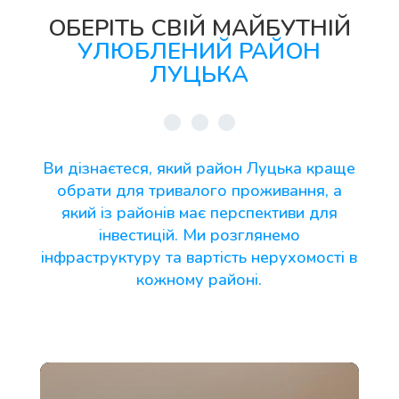
ОБЕРІТЬ СВІЙ МАЙБУТНІЙ
УЛЮБЛЕНИЙ РАЙОН
ЛУЦЬКА
Ви дізнаєтеся, який район Луцька краще
обрати для тривалого проживання, а
який із районів має перспективи для
інвестицій. Ми розглянемо
інфраструктуру та вартість нерухомості в
кожному районі.