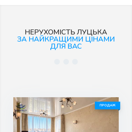
НЕРУХОМІСТЬ ЛУЦЬКА
ЗА НАЙКРАЩИМИ ЦІНАМИ
ДЛЯ ВАС
ПРОДАЖ