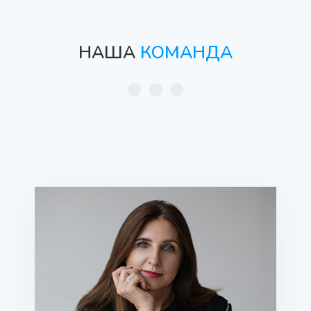
НАША
КОМАНДА