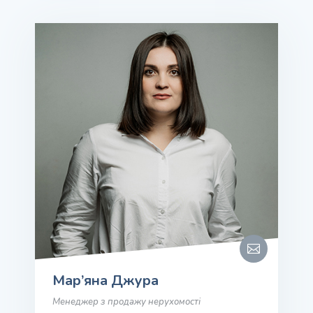

Мар’яна Джура
Менеджер з продажу нерухомості