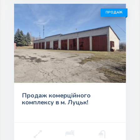
ПРОДАЖ
Продаж комерційного
комплексу в м. Луцьк!