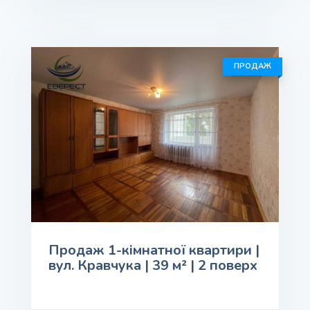
ПРОДАЖ
Продаж 1-кімнатної квартири |
вул. Кравчука | 39 м² | 2 поверх