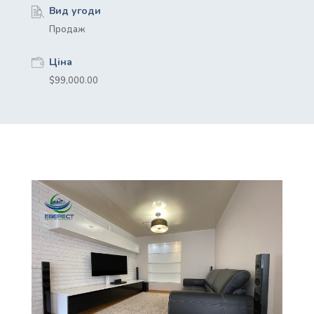
Вид угоди
Продаж
Ціна
$99,000.00