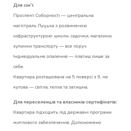
Для сім’ї:
Проспект Соборності — центральна
магістраль Луцька з розвиненою
інфраструктурою: школи, садочки, магазини,
зупинки транспорту — все поруч.
Індивідуальне опалення — платиш лише за
себе.
Квартира розташована на 5 поверсі з 9, не
кутова — світла, тепла та затишна.
Для переселенців та власників сертифікатів:
Квартира підходить під державні програми
житлового забезпечення. Допоможемо