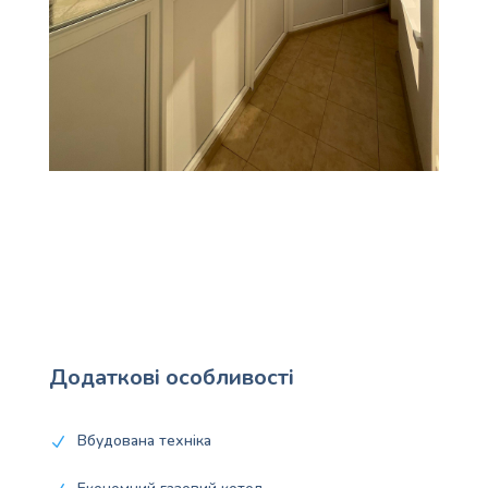
Додаткові особливості
Вбудована техніка
N