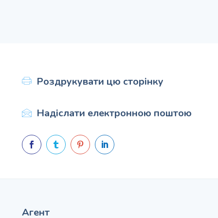
Роздрукувати цю сторінку
Надіслати електронною поштою




Агент